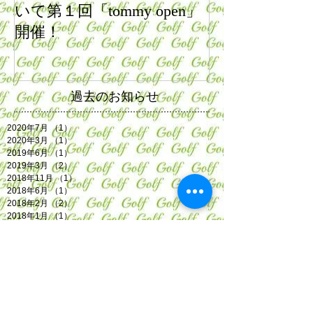
いて第１回「tommy open」
開催！
過去のお知らせ
2020年7月
（1）
1件の記事
2020年3月
（1）
1件の記事
2019年6月
（1）
1件の記事
2019年3月
（2）
2件の記事
2018年11月
（1）
1件の記事
2018年6月
（1）
1件の記事
2018年2月
（2）
2件の記事
2018年1月
（1）
1件の記事
2017年11月
（3）
3件の記事
2017年9月
（1）
1件の記事
2017年8月
（2）
2件の記事
2017年7月
（1）
1件の記事
2017年6月
（4）
4件の記事
2017年3月
（1）
1件の記事
2017年2月
（1）
1件の記事