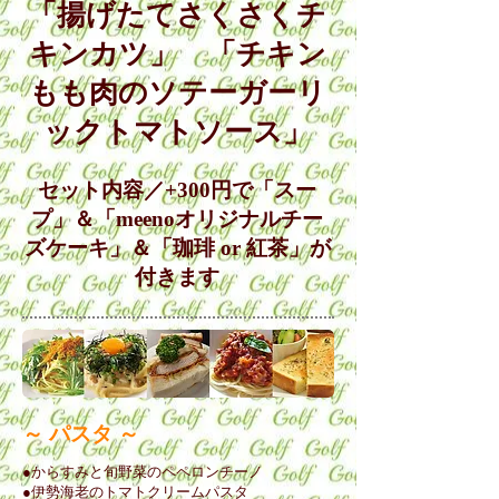
「揚げたてさくさくチ
キンカツ」 「チキン
もも肉のソテーガーリ
ックトマトソース」
セット内容／+300円で「スー
プ」＆「meenoオリジナルチー
ズケーキ」＆「珈琲 or 紅茶」が
付きます
～ パスタ ～
●からすみと旬野菜のペペロンチーノ
●伊勢海老のトマトクリームパスタ